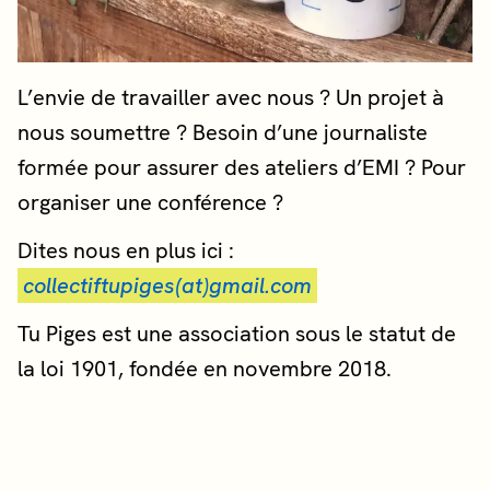
L’envie de travailler avec nous ? Un projet à
nous soumettre ? Besoin d’une journaliste
formée pour assurer des ateliers d’EMI ? Pour
organiser une conférence ?
Dites nous en plus ici :
collectiftupiges(at)gmail.com
Tu Piges est une association sous le statut de
la loi 1901, fondée en novembre 2018.